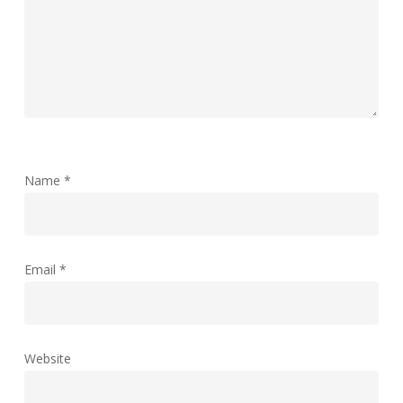
Name
*
Email
*
Website