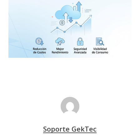
Soporte GekTec