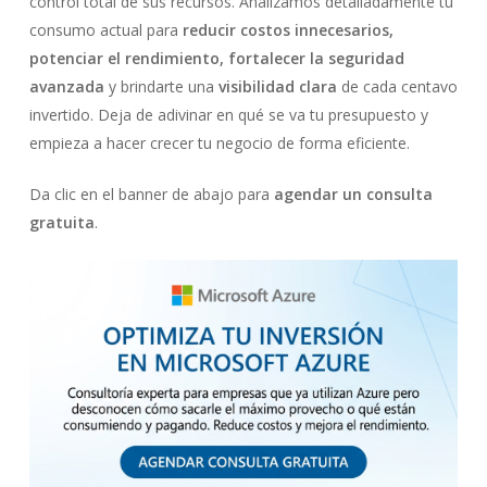
control total de sus recursos. Analizamos detalladamente tu
consumo actual para
reducir costos innecesarios,
potenciar el rendimiento, fortalecer la seguridad
avanzada
y brindarte una
visibilidad clara
de cada centavo
invertido. Deja de adivinar en qué se va tu presupuesto y
empieza a hacer crecer tu negocio de forma eficiente.
Da clic en el banner de abajo para
agendar un consulta
gratuita
.