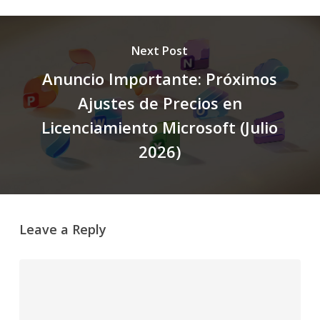
Next Post
Anuncio Importante: Próximos
Ajustes de Precios en
Licenciamiento Microsoft (Julio
2026)
Leave a Reply