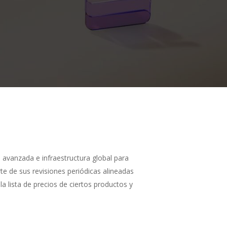
 avanzada e infraestructura global para
te de sus revisiones periódicas alineadas
a lista de precios de ciertos productos y