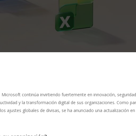
 Microsoft continúa invirtiendo fuertemente en innovación, seguridad
ctividad y la transformación digital de sus organizaciones. Como par
os ajustes globales de divisas, se ha anunciado una actualización en l