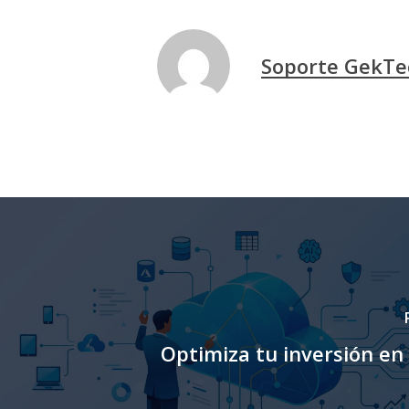
Soporte GekTe
Optimiza tu inversión en