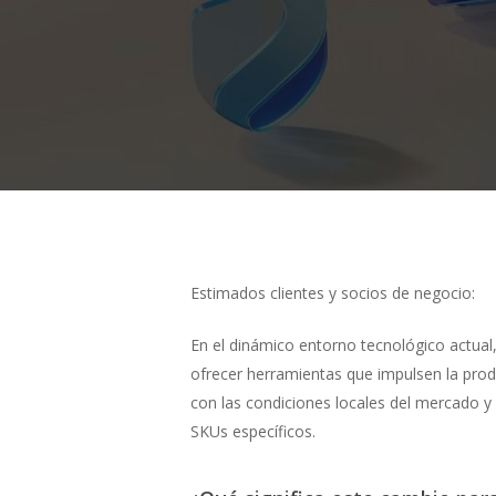
Estimados clientes y socios de negocio:
En el dinámico entorno tecnológico actual,
ofrecer herramientas que impulsen la produ
con las condiciones locales del mercado y l
SKUs específicos.