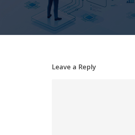
Leave a Reply