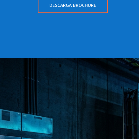
DESCARGA BROCHURE