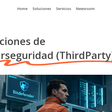
Home
Soluciones
Servicios
Newsroom
ciones de
rseguridad (ThirdParty