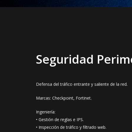
Seguridad Perim
Defensa del tráfico entrante y saliente de la red.
Marcas: Checkpoint, Fortinet.
Ingeniería:
• Gestión de reglas e IPS.
• Inspección de tráfico y filtrado web.