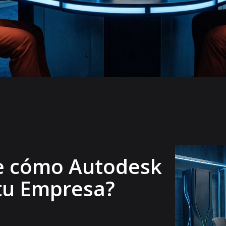
e cómo Autodesk
tu Empresa?