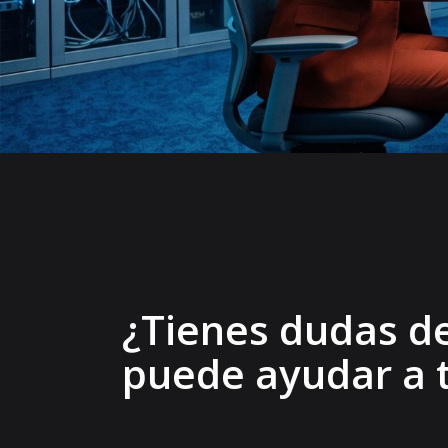
¿Tienes dudas d
puede ayudar a 