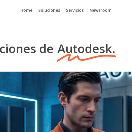
Home
Soluciones
Servicios
Newsroom
uciones de
Autodesk.