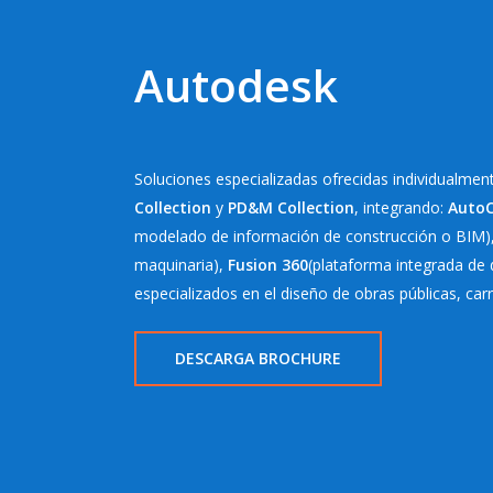
Autodesk
Soluciones especializadas ofrecidas individualme
Collection
y
PD&M Collection
, integrando:
Auto
modelado de información de construcción o BIM)
maquinaria),
Fusion 360
(plataforma integrada de
especializados en el diseño de obras públicas, carr
DESCARGA BROCHURE